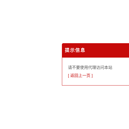
提示信息
请不要使用代理访问本站
[ 返回上一页 ]